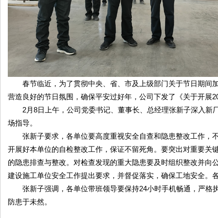
春节临近，为了贯彻中央、省、市及上级部门关于节日期间加
营造良好的节日氛围，确保平安过好年，公司下发了《关于开展20
2月8日上午，公司党委书记、董事长、总经理张新子深入新厂
场指导。
张新子要求，各单位要高度重视安全自查和隐患整改工作，不
开展好本单位的自检整改工作，保证不留死角。要突出对重要关
的隐患排查与整改。对检查发现的重大隐患要及时组织整改并向
建设施工单位安全工作提出要求，并督促落实，确保工地安全。
张新子强调，各单位带班领导要保持24小时手机畅通，严格执
防患于未然。