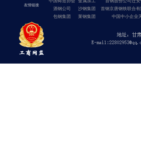
中国铸造协会
金属加工
首钢股份公司迁安
友情链接
酒钢公司
沙钢集团
首钢京唐钢铁联合有
包钢集团
莱钢集团
中国中小企业